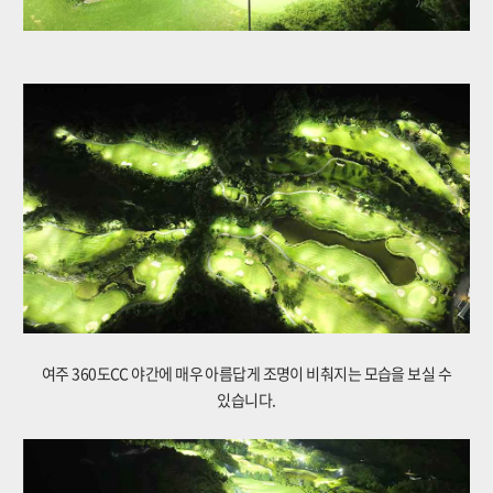
여주 360도CC 야간에 매우 아름답게 조명이 비춰지는 모습을 보실 수
있습니다.