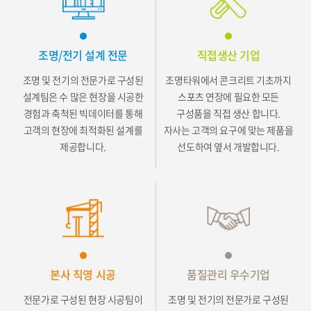
조명/전기 설계 전문
직접생산 기업
조명 및 전기의 전문가로 구성된
조명타워에서
콘크리트 기초까지
설계팀은 수 많은 현장을 시공한
스포츠 연장에 필요한
모든
경험과 축척된 빅데이터를 통해
구성품을 직접 생산 합니다.
고객의 현장에 최적화된 설계를
자사는 고객의 요구에 맞는 제품을
제공합니다.
선도하여 옆서 개발합니다.
본사 직영 시공
품질관리 우수기업
전문가로 구성된 현장 시공팀이
조명 및 전기의 전문가로 구성된