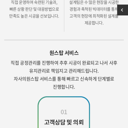
직접 운영하여 숙련된 기술과,
설계팀은 수 많은 현장을 시공한
빠른 상황 판단 및 대응방법으로
경험과 축척된 빅데이터를 통해
만족도 높은 시공을 선보입니다.
고객의 현장에 최적화된 설계를
제공합니다.
원스탑 서비스
직접 공정관리를 진행하여 추후 시공이 완료되고 나서 사후
유지관리로 책임지고 관리해드립니다.
자사의원스탑 서비스를 통해 빠르고 신속하게 단계별로
진행합니다.