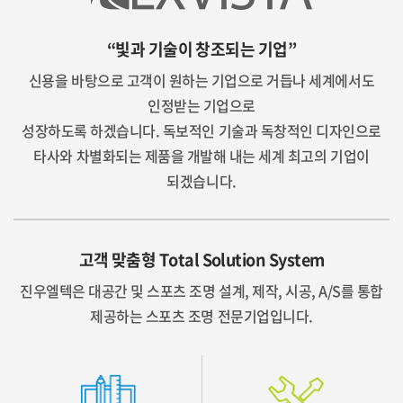
“빛과 기술이 창조되는 기업”
신용을 바탕으로 고객이 원하는 기업으로 거듭나 세계에서도
인정받는 기업으로
성장하도록 하겠습니다. 독보적인 기술과 독창적인 디자인으로
타사와 차별화되는 제품을 개발해 내는 세계 최고의 기업이
되겠습니다.
고객 맞춤형 Total Solution System
진우엘텍은 대공간 및 스포츠 조명 설계, 제작, 시공, A/S를 통합
제공하는 스포츠 조명 전문기업입니다.