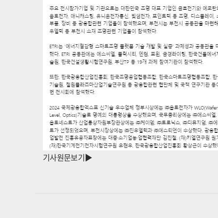
기사원문보기▶